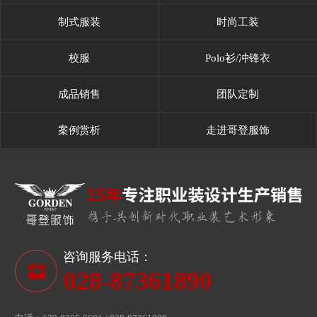
制式服装
时尚工装
校服
Polo衫/冲锋衣
成品销售
团队定制
案例赏析
走进哥登服饰
咨询服务电话：
028-87361890