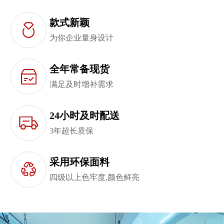
款式新颖
为你企业量身设计
全年常备现货
满足及时增补需求
24小时及时配送
3年超长质保
采用环保面料
四级以上色牢度,颜色鲜亮