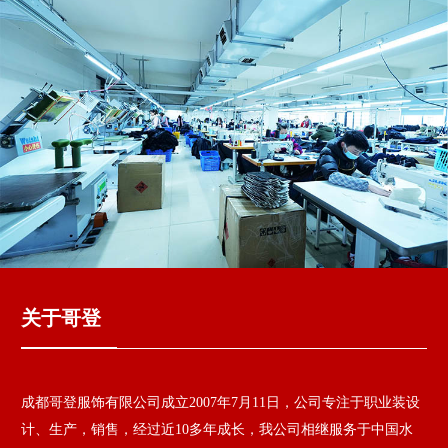
关于哥登
成都哥登服饰有限公司成立2007年7月11日，公司专注于职业装设
计、生产，销售，经过近10多年成长，我公司相继服务于中国水