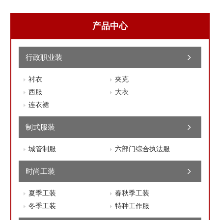
产品中心
行政职业装
衬衣
夹克
西服
大衣
连衣裙
制式服装
城管制服
六部门综合执法服
时尚工装
夏季工装
春秋季工装
冬季工装
特种工作服