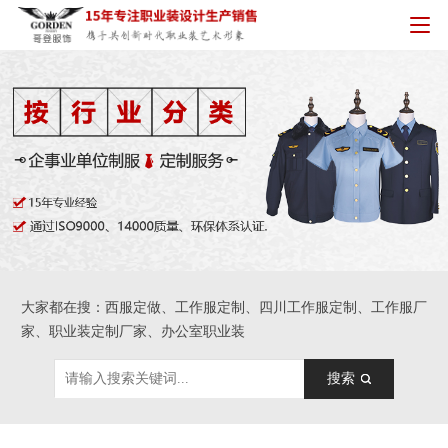
大家都在搜：西服定做、工作服定制、四川工作服定制、工作服厂
家、职业装定制厂家、办公室职业装
搜索