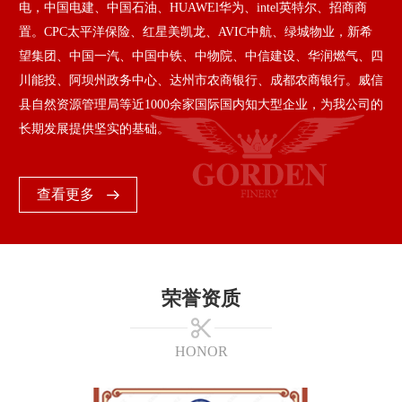
电，中国电建、中国石油、HUAWEl华为、intel英特尔、招商商
置。CPC太平洋保险、红星美凯龙、AVIC中航、绿城物业，新希
望集团、中国一汽、中国中铁、中物院、中信建设、华润燃气、四
川能投、阿坝州政务中心、达州市农商银行、成都农商银行。威信
县自然资源管理局等近1000余家国际国内知大型企业，为我公司的
长期发展提供坚实的基础。
查看更多
荣誉资质
HONOR