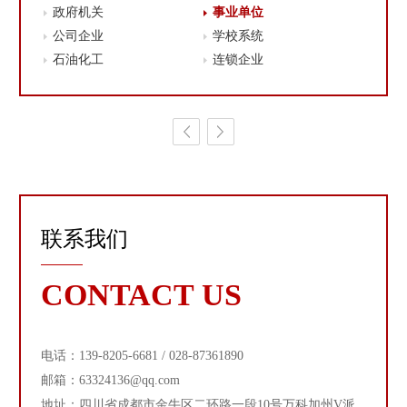
政府机关
事业单位
公司企业
学校系统
石油化工
连锁企业
联系我们
CONTACT US
电话：139-8205-6681 / 028-87361890
邮箱：63324136@qq.com
地址：四川省成都市金牛区二环路一段10号万科加州V派