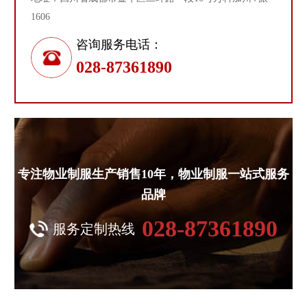
1606
咨询服务电话：
028-87361890
专注物业制服生产销售10年，物业制服一站式服务
品牌
028-87361890
服务定制热线