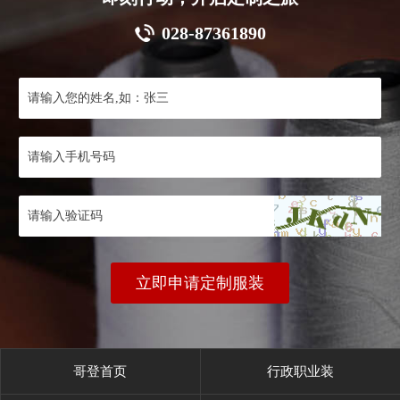
028-87361890
立即申请定制服装
哥登首页
行政职业装