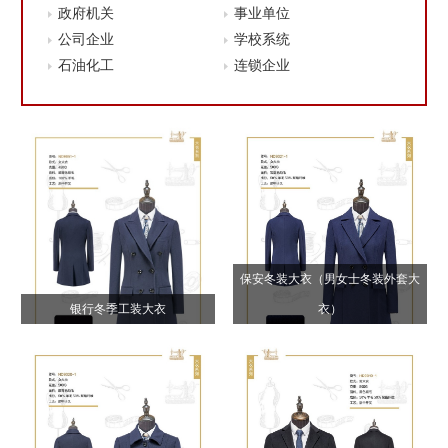
政府机关
事业单位
公司企业
学校系统
石油化工
连锁企业
保安冬装大衣（男女士冬装外套大
银行冬季工装大衣
衣）