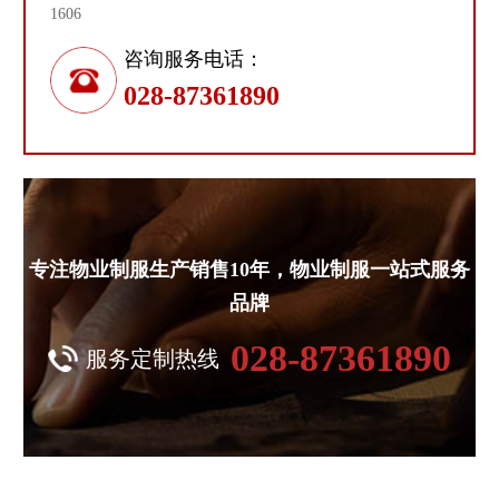
1606
咨询服务电话：
028-87361890
专注物业制服生产销售10年，物业制服一站式服务
品牌
028-87361890
服务定制热线