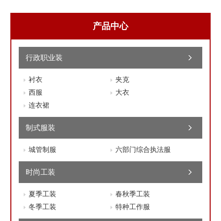
产品中心
行政职业装
衬衣
夹克
西服
大衣
连衣裙
制式服装
城管制服
六部门综合执法服
时尚工装
夏季工装
春秋季工装
冬季工装
特种工作服