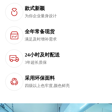
款式新颖
为你企业量身设计
全年常备现货
满足及时增补需求
24小时及时配送
3年超长质保
采用环保面料
四级以上色牢度,颜色鲜亮