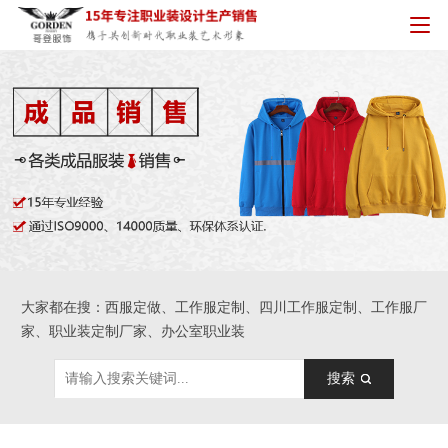
大家都在搜：西服定做、工作服定制、四川工作服定制、工作服厂
家、职业装定制厂家、办公室职业装
搜索