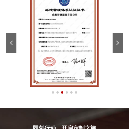
即刻行动，开启定制之旅