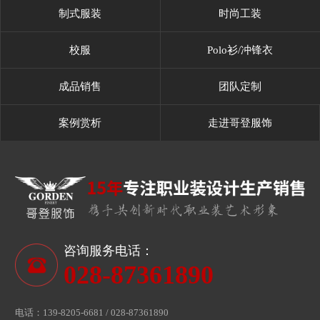
制式服装
时尚工装
校服
Polo衫/冲锋衣
成品销售
团队定制
案例赏析
走进哥登服饰
咨询服务电话：
028-87361890
电话：139-8205-6681 / 028-87361890