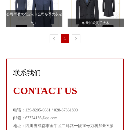
公司羊毛大衣定制（公司冬季大衣定
制）
冬天长款呢子大衣
1
联系我们
CONTACT US
电话：139-8205-6681 / 028-87361890
邮箱：63324136@qq.com
地址：四川省成都市金牛区二环路一段10号万科加州V派