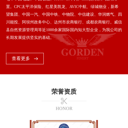
置。CPC太平洋保险、红星美凯龙、AVIC中航、绿城物业，新希
望集团、中国一汽、中国中铁、中物院、中信建设、华润燃气、四
川能投、阿坝州政务中心、达州市农商银行、成都农商银行。威信
县自然资源管理局等近1000余家国际国内知大型企业，为我公司的
长期发展提供坚实的基础。
查看更多
荣誉资质
HONOR