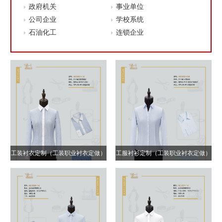
政府机关
事业单位
公司企业
学校系统
石油化工
连锁企业
工装衬衣定制（工装职业衬衣定做）
工服衬衫定制（工装职业衬衣定做）