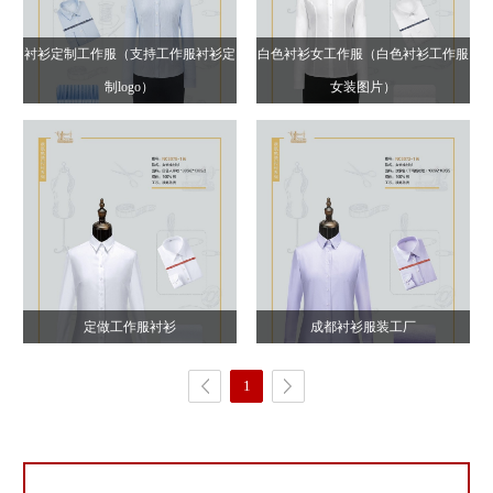
衬衫定制工作服（支持工作服衬衫定
白色衬衫女工作服（白色衬衫工作服
制logo）
女装图片）
定做工作服衬衫
成都衬衫服装工厂
1