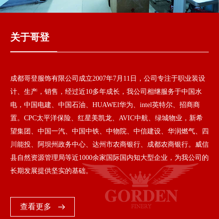
关于哥登
成都哥登服饰有限公司成立2007年7月11日，公司专注于职业装设
计、生产，销售，经过近10多年成长，我公司相继服务于中国水
电，中国电建、中国石油、HUAWEl华为、intel英特尔、招商商
置。CPC太平洋保险、红星美凯龙、AVIC中航、绿城物业，新希
望集团、中国一汽、中国中铁、中物院、中信建设、华润燃气、四
川能投、阿坝州政务中心、达州市农商银行、成都农商银行。威信
县自然资源管理局等近1000余家国际国内知大型企业，为我公司的
长期发展提供坚实的基础。
查看更多