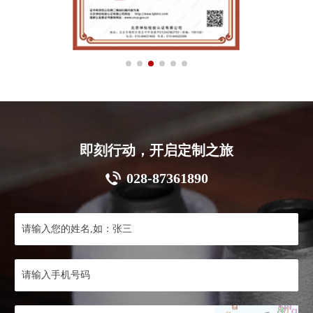
即刻行动，开启定制之旅
028-87361890