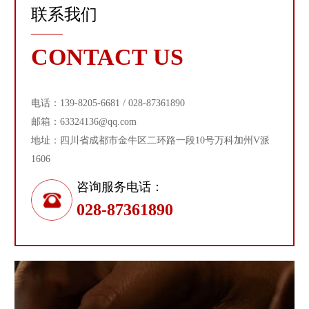
联系我们
CONTACT US
电话：139-8205-6681 / 028-87361890
邮箱：63324136@qq.com
地址：四川省成都市金牛区二环路一段10号万科加州V派
1606
咨询服务电话：
028-87361890