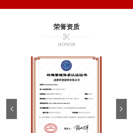
荣誉资质
HONOR