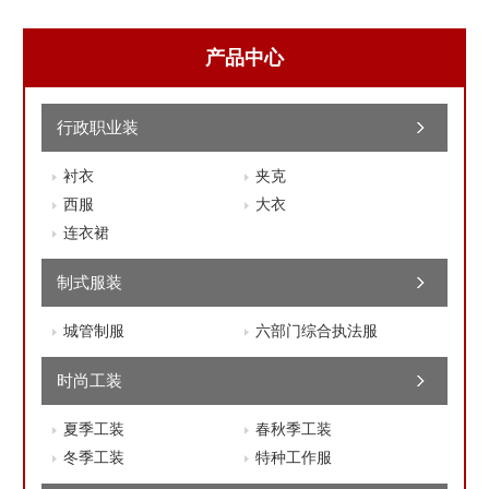
产品中心
行政职业装
衬衣
夹克
西服
大衣
连衣裙
制式服装
城管制服
六部门综合执法服
时尚工装
夏季工装
春秋季工装
冬季工装
特种工作服