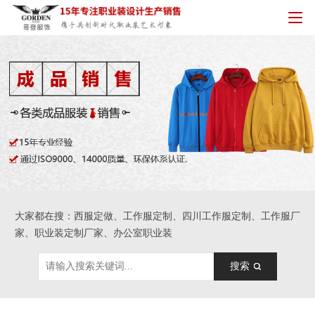
大家都在搜：西服定做、工作服定制、四川工作服定制、工作服厂
家、职业装定制厂家、办公室职业装
搜索