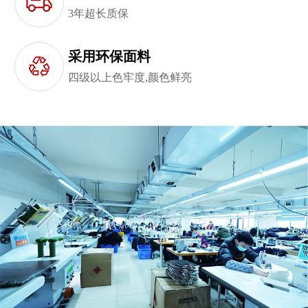
3年超长质保
采用环保面料
四级以上色牢度,颜色鲜亮