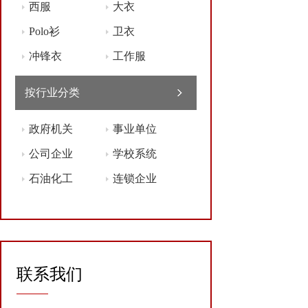
西服
大衣
Polo衫
卫衣
冲锋衣
工作服
按行业分类
政府机关
事业单位
公司企业
学校系统
石油化工
连锁企业
联系我们