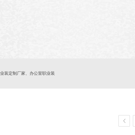
业装定制厂家、办公室职业装