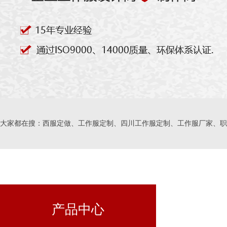
大家都在搜：西服定做、工作服定制、四川工作服定制、工作服厂家、职
产品中心