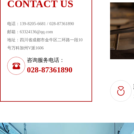
CONTACT US
电话：139-8205-6681 / 028-87361890
邮箱：63324136@qq.com
地址：四川省成都市金牛区二环路一段10
号万科加州V派1606
咨询服务电话：
028-87361890