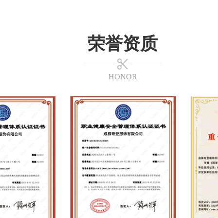
荣誉资质
HONOR