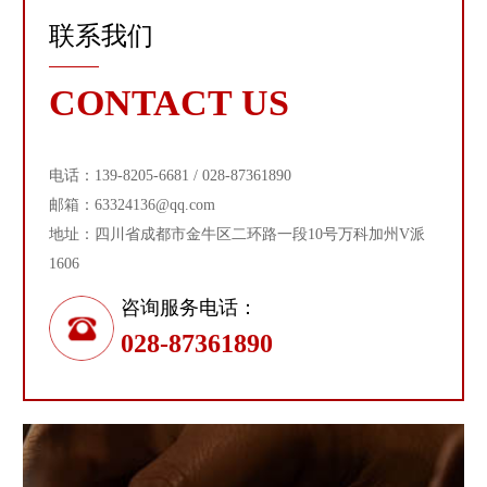
联系我们
CONTACT US
电话：139-8205-6681 / 028-87361890
邮箱：63324136@qq.com
地址：四川省成都市金牛区二环路一段10号万科加州V派
1606
咨询服务电话：
028-87361890