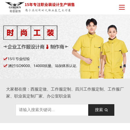
大家都在搜：西服定做、工作服定制、四川工作服定制、工作服厂
家、职业装定制厂家、办公室职业装
搜索