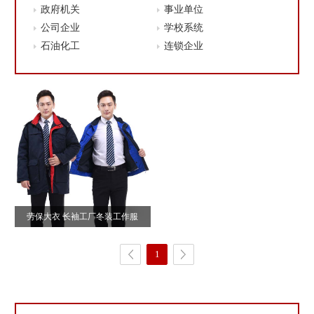
政府机关
事业单位
公司企业
学校系统
石油化工
连锁企业
劳保大衣 长袖工厂冬装工作服
1