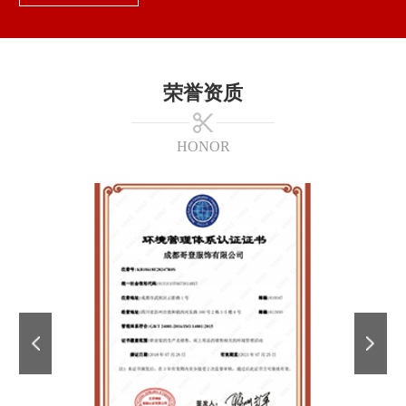
荣誉资质
HONOR