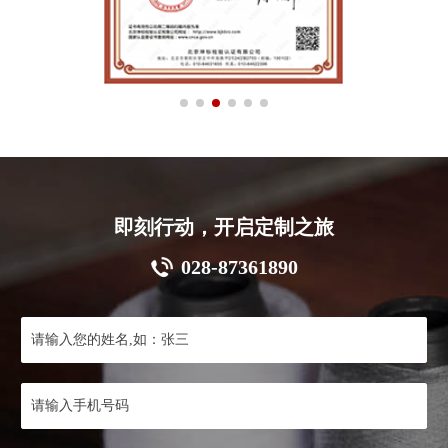
即刻行动，开启定制之旅
028-87361890