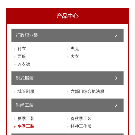
产品中心
行政职业装
衬衣
夹克
西服
大衣
连衣裙
制式服装
城管制服
六部门综合执法服
时尚工装
夏季工装
春秋季工装
冬季工装
特种工作服