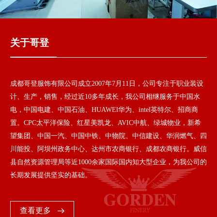
关于哥登
成都哥登服饰有限公司成立2007年7月11日，公司专注于职业装设
计、生产，销售，经过近10多年成长，我公司相继服务于中国水
电，中国电建、中国石油、HUAWEl华为、intel英特尔、招商商
置。CPC太平洋保险、红星美凯龙、AVIC中航、绿城物业，新希
望集团、中国一汽、中国中铁、中物院、中信建设、华润燃气、四
川能投、阿坝州政务中心、达州市农商银行、成都农商银行。威信
县自然资源管理局等近1000余家国际国内知大型企业，为我公司的
长期发展提供坚实的基础。
查看更多