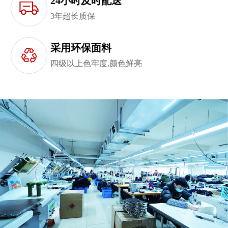
24小时及时配送
3年超长质保
采用环保面料
四级以上色牢度,颜色鲜亮