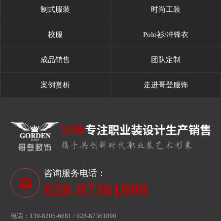
制式服装
时尚工装
校服
Polo衫/冲锋衣
成品销售
团队定制
案例赏析
走进哥登服饰
咨询服务电话：
028-87361890
电话：139-8205-6681 / 028-87361890