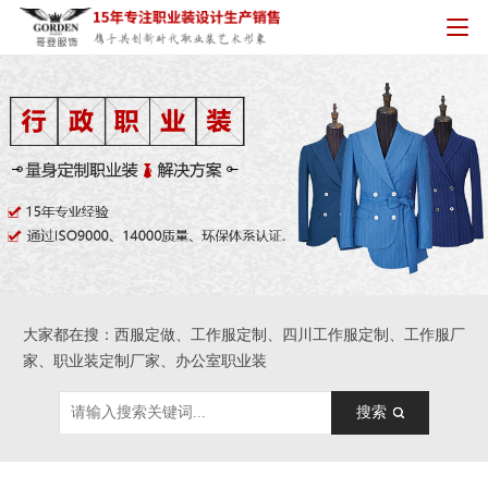
大家都在搜：西服定做、工作服定制、四川工作服定制、工作服厂
家、职业装定制厂家、办公室职业装
搜索