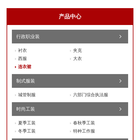
产品中心
行政职业装
衬衣
夹克
西服
大衣
连衣裙
制式服装
城管制服
六部门综合执法服
时尚工装
夏季工装
春秋季工装
冬季工装
特种工作服