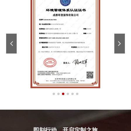
即刻行动，开启定制之旅