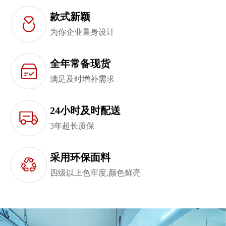
款式新颖
为你企业量身设计
全年常备现货
满足及时增补需求
24小时及时配送
3年超长质保
采用环保面料
四级以上色牢度,颜色鲜亮