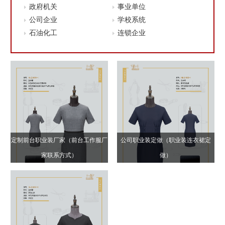
政府机关
事业单位
公司企业
学校系统
石油化工
连锁企业
定制前台职业装厂家（前台工作服厂
公司职业装定做（职业装连衣裙定
家联系方式）
做）