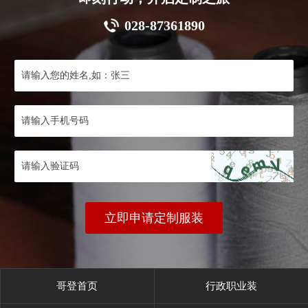
028-87361890
立即申请定制服装
哥登首页
行政职业装