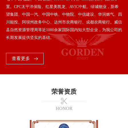
置。CPC太平洋保险、红星美凯龙、AVIC中航、绿城物业，新希
望集团、中国一汽、中国中铁、中物院、中信建设、华润燃气、四
川能投、阿坝州政务中心、达州市农商银行、成都农商银行。威信
县自然资源管理局等近1000余家国际国内知大型企业，为我公司的
长期发展提供坚实的基础。
查看更多
荣誉资质
HONOR