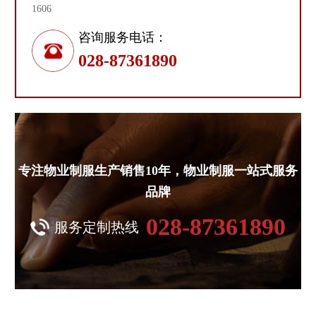
1606
咨询服务电话：
028-87361890
专注物业制服生产销售10年，物业制服一站式服务
品牌
028-87361890
服务定制热线