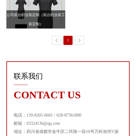
公司前台职业装定制（前台职业装工
装定制）
1
联系我们
CONTACT US
电话：139-8205-6681 / 028-87361890
邮箱：63324136@qq.com
地址：四川省成都市金牛区二环路一段10号万科加州V派