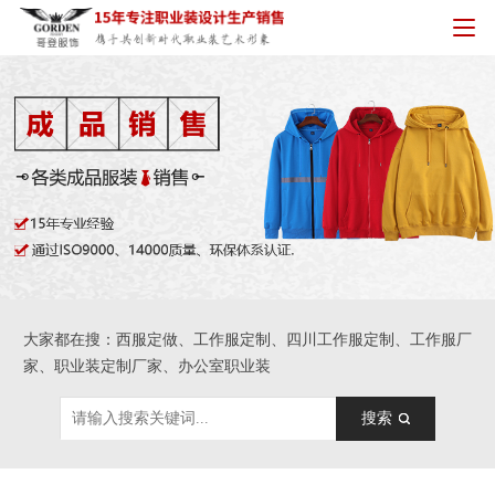
大家都在搜：西服定做、工作服定制、四川工作服定制、工作服厂
家、职业装定制厂家、办公室职业装
搜索