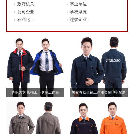
政府机关
事业单位
公司企业
学校系统
石油化工
连锁企业
劳保大衣 长袖工厂冬装工作服
男女春秋长袖工作服套装印字耐磨