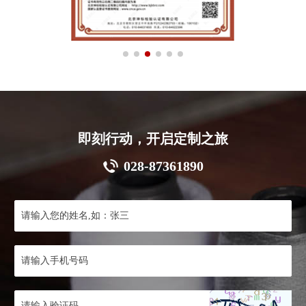
即刻行动，开启定制之旅
028-87361890