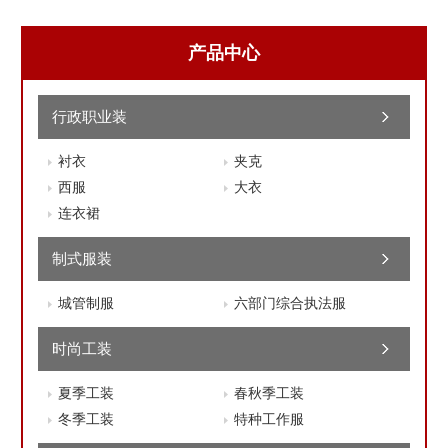
产品中心
行政职业装
衬衣
夹克
西服
大衣
连衣裙
制式服装
城管制服
六部门综合执法服
时尚工装
夏季工装
春秋季工装
冬季工装
特种工作服