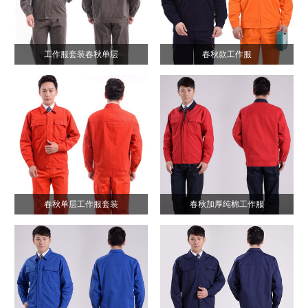
工作服套装春秋单层
春秋款工作服
春秋单层工作服套装
春秋加厚纯棉工作服