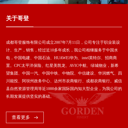
关于哥登
成都哥登服饰有限公司成立2007年7月11日，公司专注于职业装设
计、生产，销售，经过近10多年成长，我公司相继服务于中国水
电，中国电建、中国石油、HUAWEl华为、intel英特尔、招商商
置。CPC太平洋保险、红星美凯龙、AVIC中航、绿城物业，新希
望集团、中国一汽、中国中铁、中物院、中信建设、华润燃气、四
川能投、阿坝州政务中心、达州市农商银行、成都农商银行。威信
县自然资源管理局等近1000余家国际国内知大型企业，为我公司的
长期发展提供坚实的基础。
查看更多