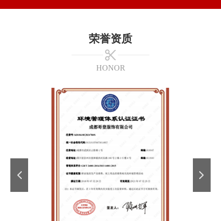
荣誉资质
HONOR