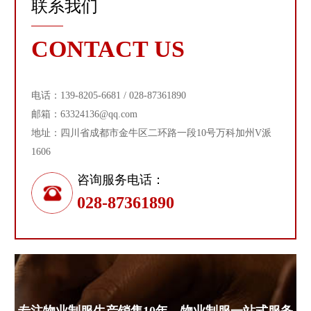
联系我们
CONTACT US
电话：139-8205-6681 / 028-87361890
邮箱：63324136@qq.com
地址：四川省成都市金牛区二环路一段10号万科加州V派
1606
咨询服务电话：
028-87361890