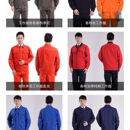
工作服套装春秋单层
春秋款工作服
春秋单层工作服套装
春秋加厚纯棉工作服