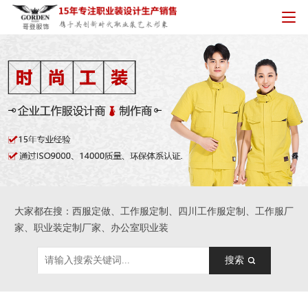
大家都在搜：西服定做、工作服定制、四川工作服定制、工作服厂
家、职业装定制厂家、办公室职业装
搜索