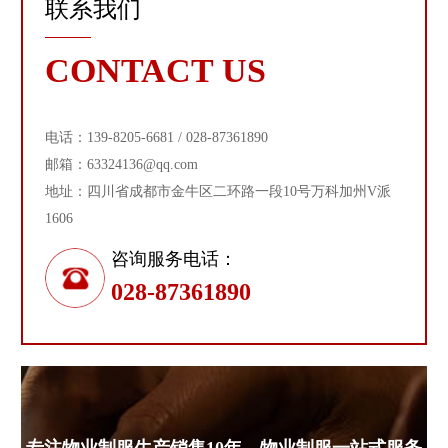
联系我们
CONTACT US
电话：139-8205-6681 / 028-87361890
邮箱：63324136@qq.com
地址：四川省成都市金牛区二环路一段10号万科加州V派
1606
咨询服务电话：
028-87361890