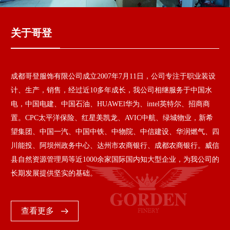
关于哥登
成都哥登服饰有限公司成立2007年7月11日，公司专注于职业装设
计、生产，销售，经过近10多年成长，我公司相继服务于中国水
电，中国电建、中国石油、HUAWEl华为、intel英特尔、招商商
置。CPC太平洋保险、红星美凯龙、AVIC中航、绿城物业，新希
望集团、中国一汽、中国中铁、中物院、中信建设、华润燃气、四
川能投、阿坝州政务中心、达州市农商银行、成都农商银行。威信
县自然资源管理局等近1000余家国际国内知大型企业，为我公司的
长期发展提供坚实的基础。
查看更多