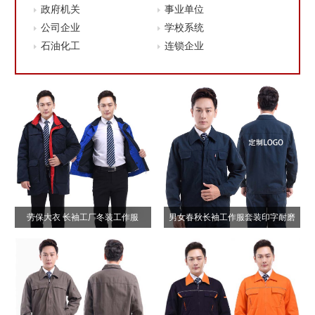
政府机关
事业单位
公司企业
学校系统
石油化工
连锁企业
劳保大衣 长袖工厂冬装工作服
男女春秋长袖工作服套装印字耐磨