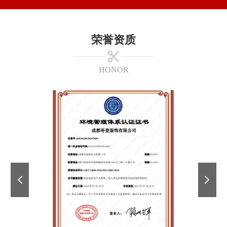
荣誉资质
HONOR