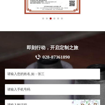
即刻行动，开启定制之旅
028-87361890