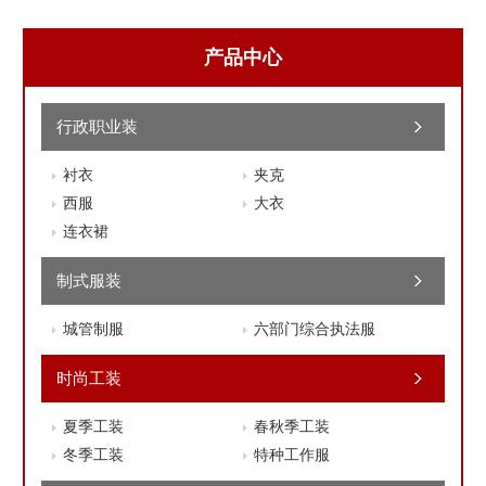
产品中心
行政职业装
衬衣
夹克
西服
大衣
连衣裙
制式服装
城管制服
六部门综合执法服
时尚工装
夏季工装
春秋季工装
冬季工装
特种工作服