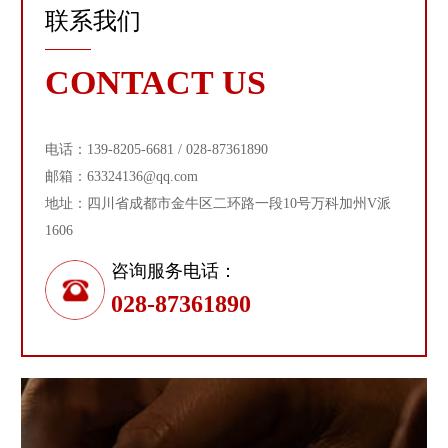
联系我们
CONTACT US
电话：139-8205-6681 / 028-87361890
邮箱：63324136@qq.com
地址：四川省成都市金牛区二环路一段10号万科加州V派
1606
咨询服务电话：
028-87361890