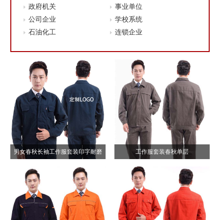
政府机关
事业单位
公司企业
学校系统
石油化工
连锁企业
男女春秋长袖工作服套装印字耐磨
工作服套装春秋单层