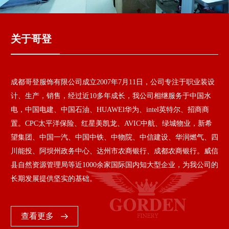
关于哥登
成都哥登服饰有限公司成立2007年7月11日，公司专注于职业装设
计、生产，销售，经过近10多年成长，我公司相继服务于中国水
电，中国电建、中国石油、HUAWEl华为、intel英特尔、招商商
置。CPC太平洋保险、红星美凯龙、AVIC中航、绿城物业，新希
望集团、中国一汽、中国中铁、中物院、中信建设、华润燃气、四
川能投、阿坝州政务中心、达州市农商银行、成都农商银行。威信
县自然资源管理局等近1000余家国际国内知大型企业，为我公司的
长期发展提供坚实的基础。
查看更多