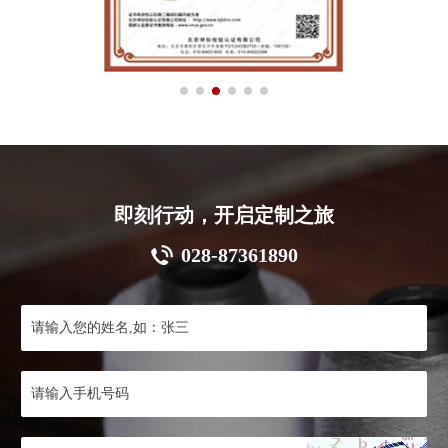
即刻行动，开启定制之旅
028-87361890