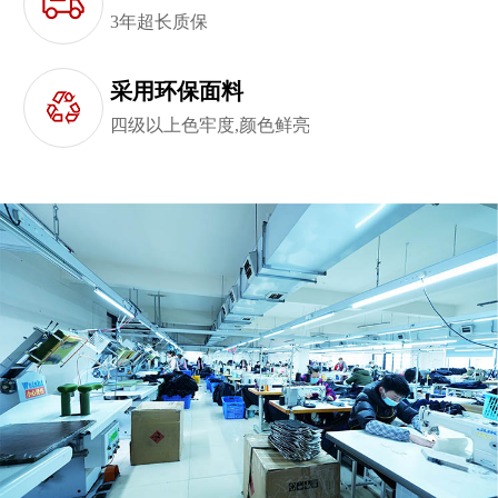
3年超长质保
采用环保面料
四级以上色牢度,颜色鲜亮