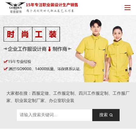
大家都在搜：西服定做、工作服定制、四川工作服定制、工作服厂
家、职业装定制厂家、办公室职业装
搜索