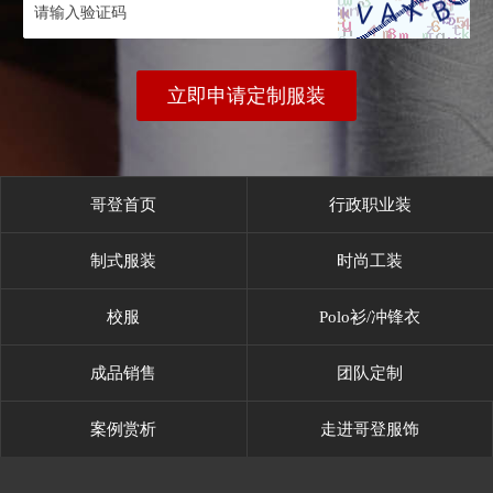
立即申请定制服装
哥登首页
行政职业装
制式服装
时尚工装
校服
Polo衫/冲锋衣
成品销售
团队定制
案例赏析
走进哥登服饰