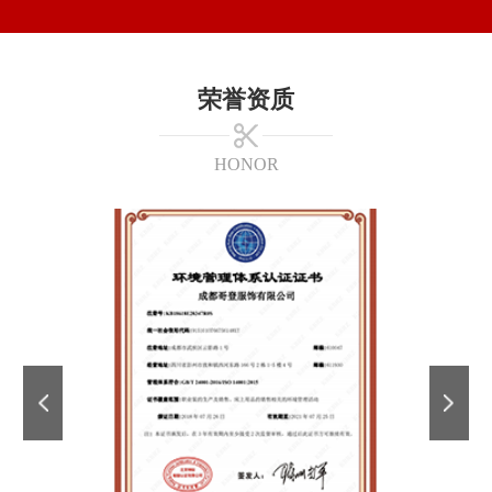
荣誉资质
HONOR