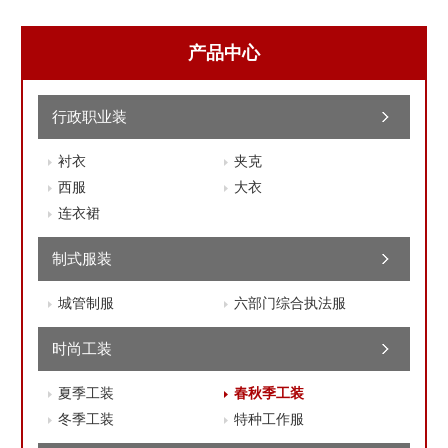
产品中心
行政职业装
衬衣
夹克
西服
大衣
连衣裙
制式服装
城管制服
六部门综合执法服
时尚工装
夏季工装
春秋季工装
冬季工装
特种工作服