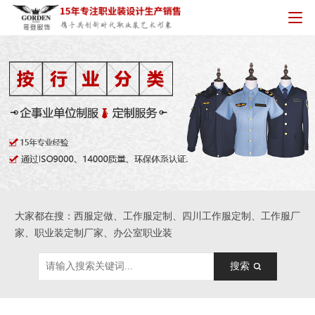
大家都在搜：西服定做、工作服定制、四川工作服定制、工作服厂
家、职业装定制厂家、办公室职业装
搜索