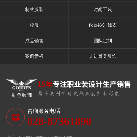
制式服装
时尚工装
校服
Polo衫/冲锋衣
成品销售
团队定制
案例赏析
走进哥登服饰
咨询服务电话：
028-87361890