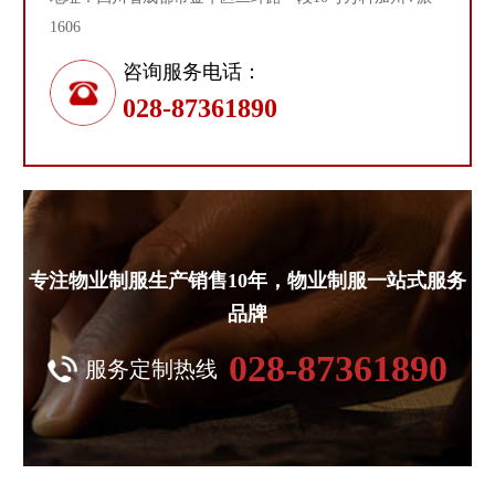
1606
咨询服务电话：
028-87361890
专注物业制服生产销售10年，物业制服一站式服务
品牌
028-87361890
服务定制热线