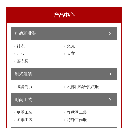
产品中心
行政职业装
衬衣
夹克
西服
大衣
连衣裙
制式服装
城管制服
六部门综合执法服
时尚工装
夏季工装
春秋季工装
冬季工装
特种工作服