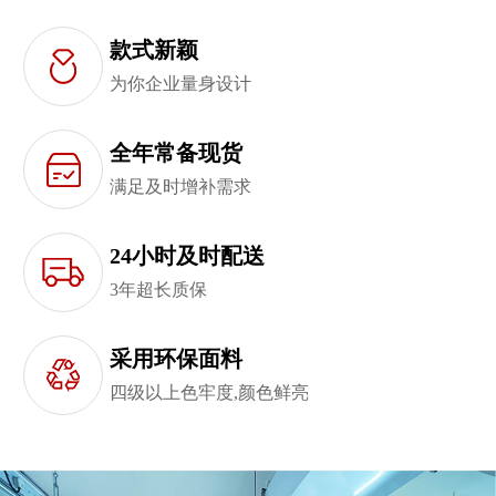
款式新颖
为你企业量身设计
全年常备现货
满足及时增补需求
24小时及时配送
3年超长质保
采用环保面料
四级以上色牢度,颜色鲜亮