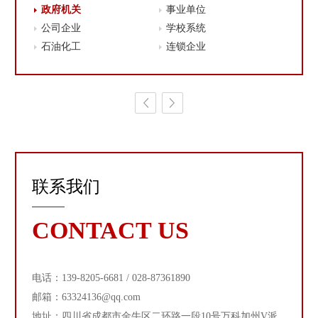
政府机关
事业单位
公司企业
学校系统
石油化工
连锁企业
联系我们
CONTACT US
电话：139-8205-6681 / 028-87361890
邮箱：63324136@qq.com
地址：四川省成都市金牛区二环路一段10号万科加州V派