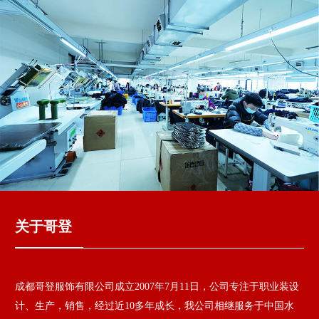
关于哥登
成都哥登服饰有限公司成立2007年7月11日，公司专注于职业装设
计、生产，销售，经过近10多年成长，我公司相继服务于中国水