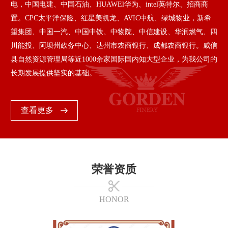
电，中国电建、中国石油、HUAWEl华为、intel英特尔、招商商
置。CPC太平洋保险、红星美凯龙、AVIC中航、绿城物业，新希
望集团、中国一汽、中国中铁、中物院、中信建设、华润燃气、四
川能投、阿坝州政务中心、达州市农商银行、成都农商银行。威信
县自然资源管理局等近1000余家国际国内知大型企业，为我公司的
长期发展提供坚实的基础。
查看更多
荣誉资质
HONOR