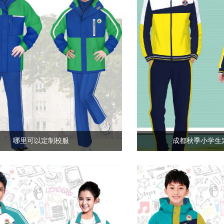
哪里可以定制校服
成都秋季小学生