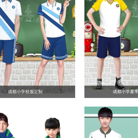
成都小学校服定制
成都小学夏