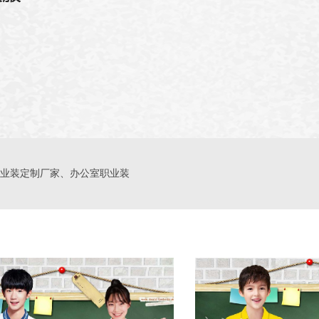
业装定制厂家、办公室职业装