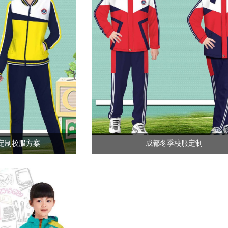
定制校服方案
成都冬季校服定制