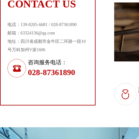
CONTACT US
电话：139-8205-6681 / 028-87361890
邮箱：63324136@qq.com
地址：四川省成都市金牛区二环路一段10
号万科加州V派1606
咨询服务电话：
028-87361890