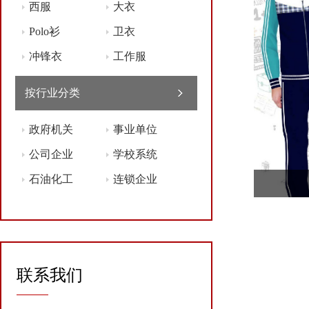
西服
大衣
Polo衫
卫衣
冲锋衣
工作服
按行业分类
政府机关
事业单位
公司企业
学校系统
石油化工
连锁企业
联系我们