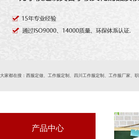
大家都在搜：西服定做、工作服定制、四川工作服定制、工作服厂家、职
产品中心