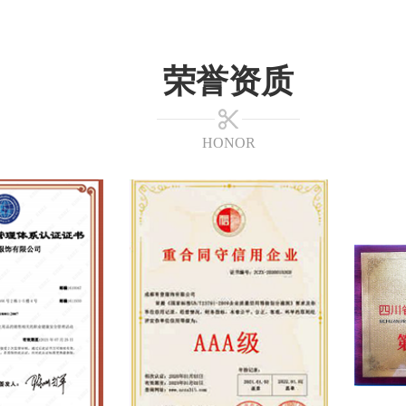
荣誉资质
HONOR