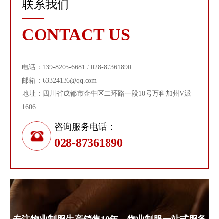
联系我们
CONTACT US
电话：139-8205-6681 / 028-87361890
邮箱：63324136@qq.com
地址：四川省成都市金牛区二环路一段10号万科加州V派
1606
咨询服务电话：
028-87361890