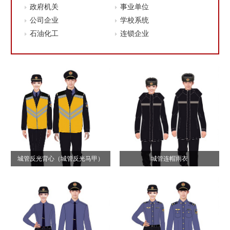
政府机关
事业单位
公司企业
学校系统
石油化工
连锁企业
城管反光背心（城管反光马甲）
城管连帽雨衣