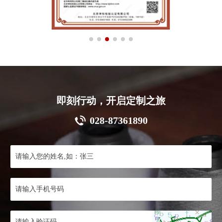
即刻行动，开启定制之旅
028-87361890