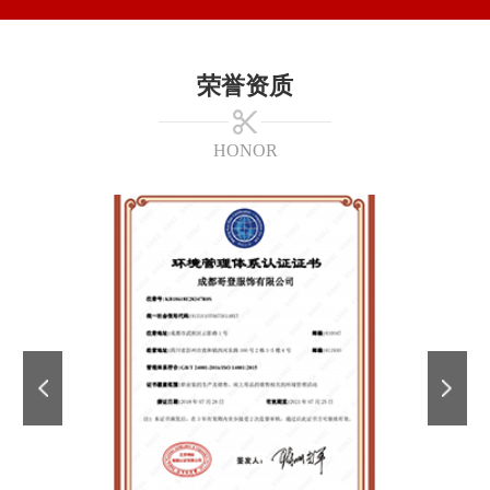
荣誉资质
HONOR