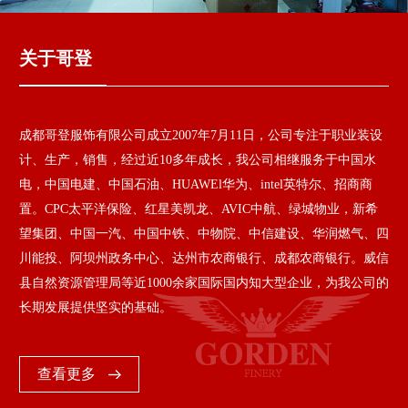
关于哥登
成都哥登服饰有限公司成立2007年7月11日，公司专注于职业装设
计、生产，销售，经过近10多年成长，我公司相继服务于中国水
电，中国电建、中国石油、HUAWEl华为、intel英特尔、招商商
置。CPC太平洋保险、红星美凯龙、AVIC中航、绿城物业，新希
望集团、中国一汽、中国中铁、中物院、中信建设、华润燃气、四
川能投、阿坝州政务中心、达州市农商银行、成都农商银行。威信
县自然资源管理局等近1000余家国际国内知大型企业，为我公司的
长期发展提供坚实的基础。
查看更多