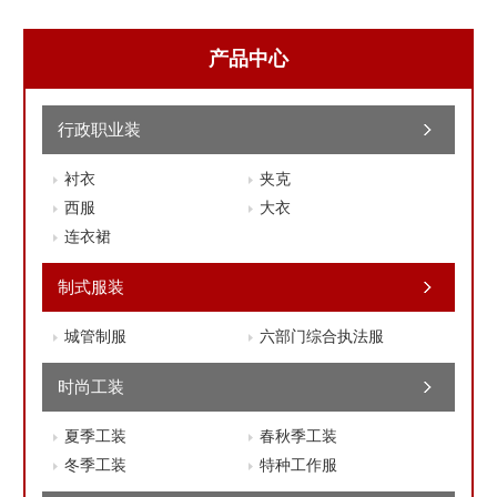
产品中心
行政职业装
衬衣
夹克
西服
大衣
连衣裙
制式服装
城管制服
六部门综合执法服
时尚工装
夏季工装
春秋季工装
冬季工装
特种工作服