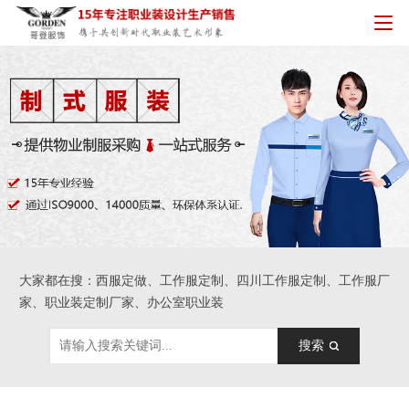
大家都在搜：西服定做、工作服定制、四川工作服定制、工作服厂
家、职业装定制厂家、办公室职业装
搜索