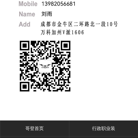
哥登首页
行政职业装