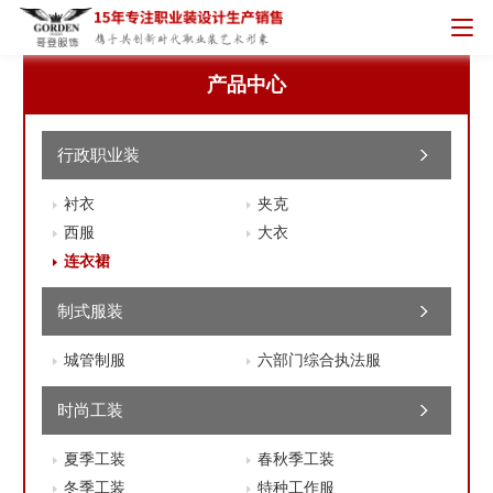
产品中心
行政职业装
衬衣
夹克
西服
大衣
连衣裙
制式服装
城管制服
六部门综合执法服
时尚工装
夏季工装
春秋季工装
冬季工装
特种工作服