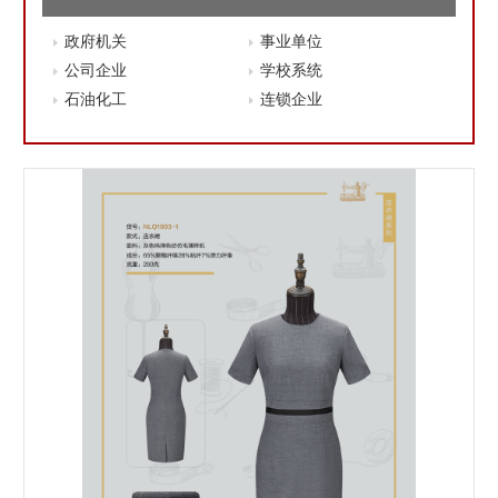
政府机关
事业单位
公司企业
学校系统
石油化工
连锁企业