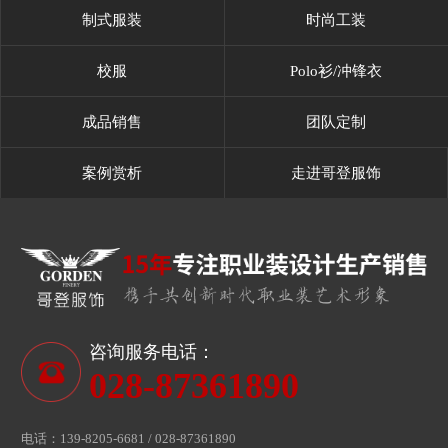
制式服装
时尚工装
校服
Polo衫/冲锋衣
成品销售
团队定制
案例赏析
走进哥登服饰
咨询服务电话：
028-87361890
电话：139-8205-6681 / 028-87361890