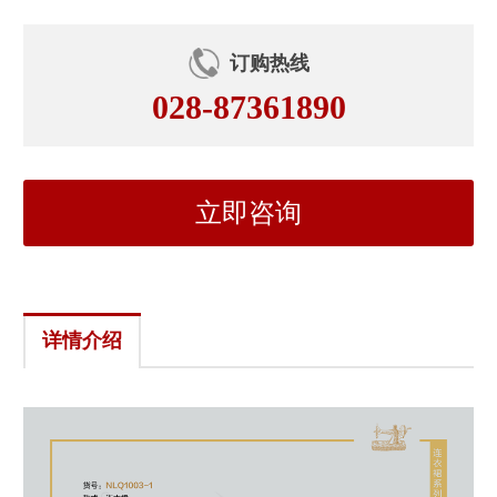
订购热线
028-87361890
立即咨询
详情介绍