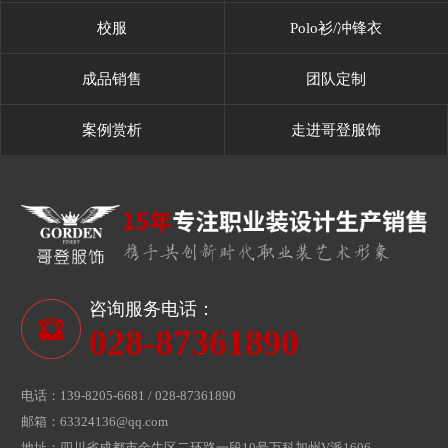
校服
Polo衫/冲锋衣
成品销售
团队定制
案例赏析
走进哥登服饰
咨询服务电话：
028-87361890
电话：139-8205-6681 / 028-87361890
邮箱：63324136@qq.com
地址：四川省成都市金牛区二环路一段10号万科加州V派1606