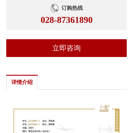
订购热线
028-87361890
立即咨询
详情介绍