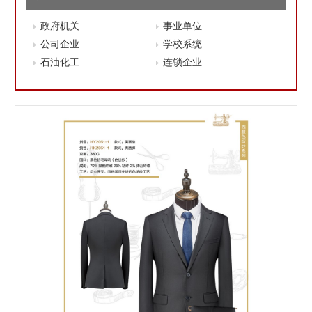
政府机关
事业单位
公司企业
学校系统
石油化工
连锁企业