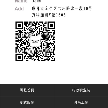
哥登首页
行政职业装
制式服装
时尚工装