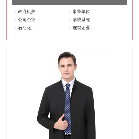
政府机关
事业单位
公司企业
学校系统
石油化工
连锁企业