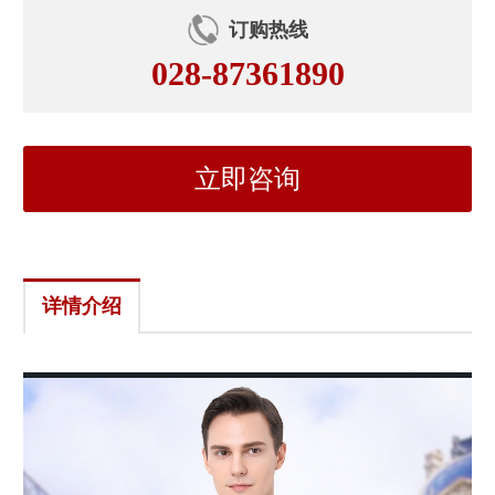
订购热线
028-87361890
立即咨询
详情介绍