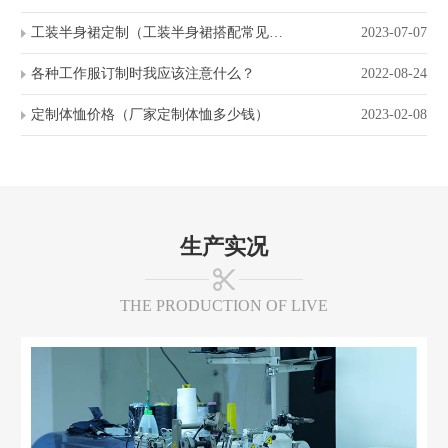
工装半身裙定制（工装半身裙搭配常见问题）
2023-07-07
各种工作服订制时我应该注意什么？
2022-08-24
定制体恤价格（厂家定制体恤多少钱）
2023-02-08
生产实况
THE PRODUCTION OF LIVE