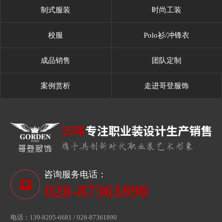
制式服装
时尚工装
校服
Polo衫/冲锋衣
成品销售
团队定制
案例赏析
走进哥登服饰
咨询服务电话：
028-87361890
电话：139-8205-6681 / 028-87361890