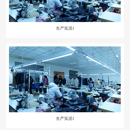
生产实况1
生产实况1