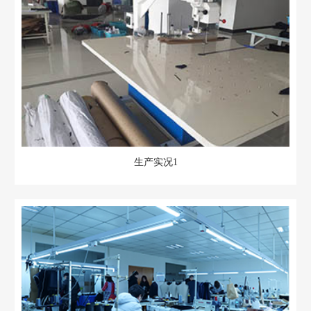
生产实况1