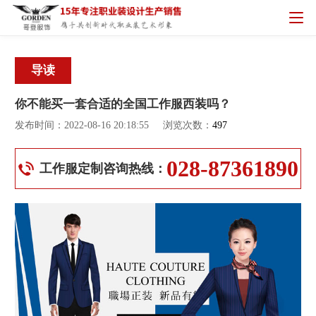
导读
你不能买一套合适的全国工作服西装吗？
发布时间：2022-08-16 20:18:55
浏览次数：
497
028-87361890
工作服定制咨询热线：