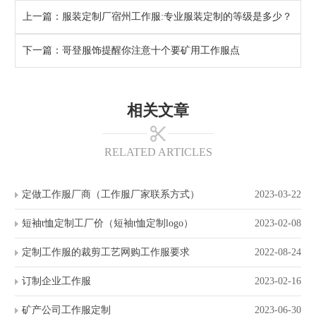
上一篇：
服装定制厂宿州工作服:专业服装定制的等级是多少？
下一篇：
哥登服饰提醒你注意十个要矿用工作服点
相关文章
RELATED ARTICLES
定做工作服厂商（工作服厂家联系方式）
2023-03-22
短袖t恤定制工厂价（短袖t恤定制logo）
2023-02-08
定制工作服的裁剪工艺网购工作服要求
2022-08-24
订制企业工作服
2023-02-16
矿产公司工作服定制
2023-06-30