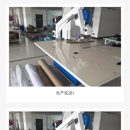
生产实况1