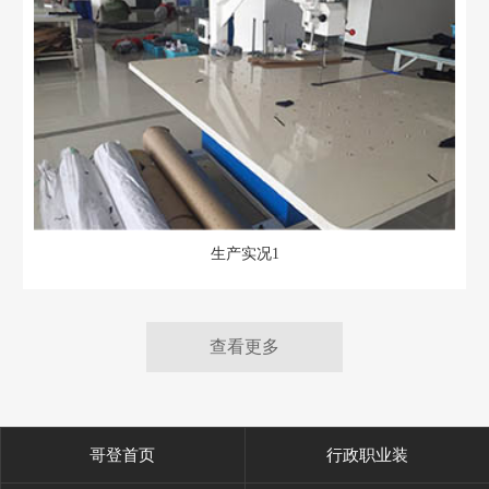
生产实况1
查看更多
哥登首页
行政职业装