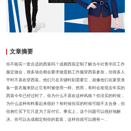
文章摘要
你不能买一套合适的西装吗？成都西装定制了解当今社青羊区工作
服定做会，很多场合都会要求做蛋糕工作服穿西装参加，但很多人
平时不喜欢穿西装。他们只在关键时刻需要它，就像他们在家里准
备一套衣服来防止它有时被使用一样。然而，有时会发现去年买的
西装今年已经过时了。你为什么不喜欢这种风格？你没买的时候，
为什么这种布料看起来很好？有时候你买的时候可能不太合身，但
你匆忙买下它只是为了应付它。事实上，这个问题可以很好地解
决。你可以去成都定制你的套装，这样你就可以拥有一...