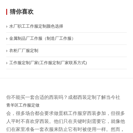
猜你喜欢
水厂职工工作服定制颜色选择
金属制品厂工作服（制造厂工作服）
衣柜厂厂服定制
工作服定制厂家(工作服定制厂家联系方式)
你不能买一套合适的西装吗？成都西装定制了解当今社
青羊区工作服定做
会，很多场合都会要求做蛋糕工作服穿西装参加，但很多
人平时不喜欢穿西装。他们只在关键时刻需要它，就像他
们在家里准备一套衣服来防止它有时被使用一样。然而
，