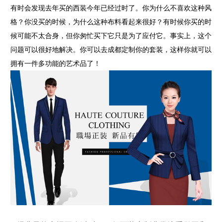
有时会发现去年买的西装今年已经过时了。你为什么不喜欢这种风
格？你没买的时候，为什么这种布料看起来很好？有时候你买的时
候可能不太合身，但你匆忙买下它只是为了应付它。
事实上，这个
问题可以很好地解决。你可以去成都定制你的套装，这样你就可以
拥有一件多功能的艺术品了！