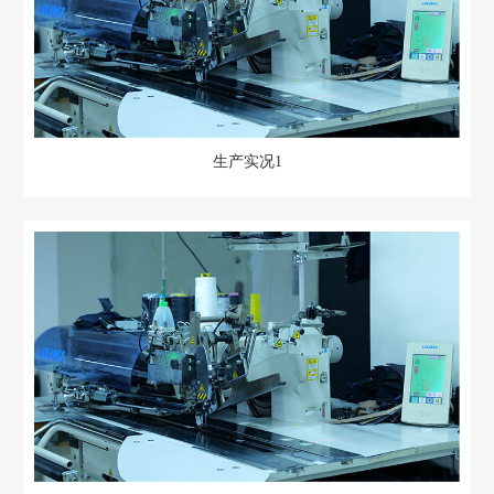
生产实况1