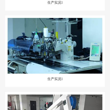
生产实况1
生产实况1