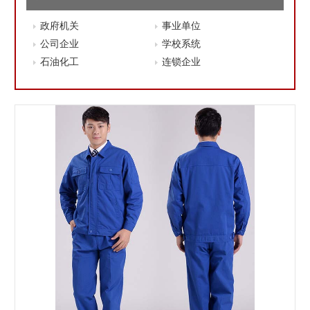
政府机关
事业单位
公司企业
学校系统
石油化工
连锁企业