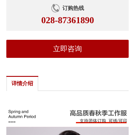
订购热线
028-87361890
立即咨询
详情介绍