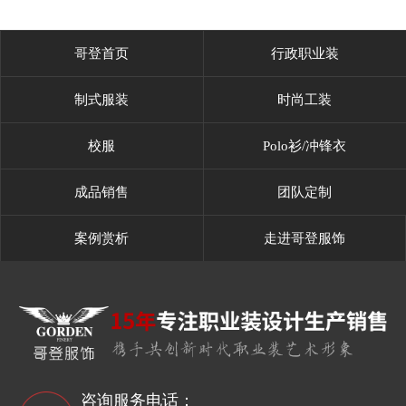
哥登首页
行政职业装
制式服装
时尚工装
校服
Polo衫/冲锋衣
成品销售
团队定制
案例赏析
走进哥登服饰
咨询服务电话：