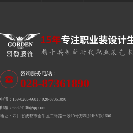
咨询服务电话：
028-87361890
电话：139-8205-6681 / 028-87361890
邮箱：63324136@qq.com
地址：四川省成都市金牛区二环路一段10号万科加州V派1606