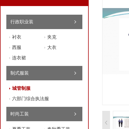
行政职业装
衬衣
夹克
西服
大衣
连衣裙
制式服装
城管制服
六部门综合执法服
时尚工装