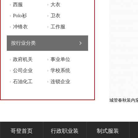
西服
大衣
Polo衫
卫衣
冲锋衣
工作服
按行业分类
政府机关
事业单位
公司企业
学校系统
石油化工
连锁企业
城管春秋装内
哥登首页
行政职业装
制式服装